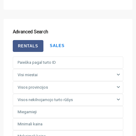
Advanced Search
SALES
RENTALS
Visi miestai
Visos provincijos
Visos nekilnojamojo turto rūšys