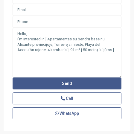
Call
WhatsApp