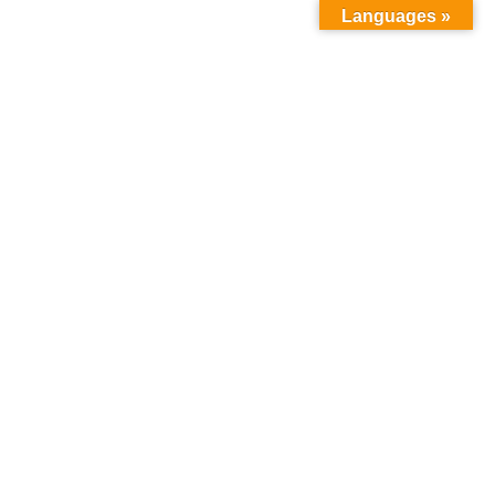
Languages »