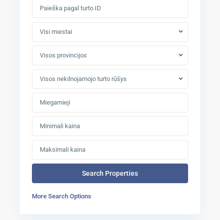
Visi miestai
Visos provincijos
Visos nekilnojamojo turto rūšys
More Search Options