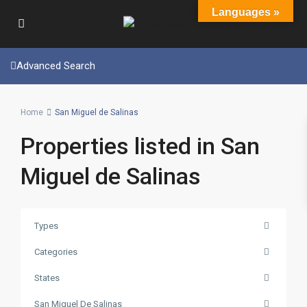
Languages »
Advanced Search
Home
San Miguel de Salinas
Properties listed in San
Miguel de Salinas
Types
Categories
States
San Miguel De Salinas