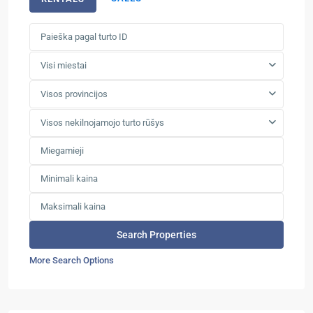
Visi miestai
Visos provincijos
Visos nekilnojamojo turto rūšys
More Search Options