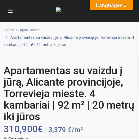
Languages »
Home
Apartments
Apartamentas su vaizdu į jūrą, Alicante provincijoje, Torrevieja mieste. 4
kambariai | 92 m² | 20 metrų iki jūros
Sales
Apartments
Apartamentas su vaizdu į
jūrą, Alicante provincijoje,
Torrevieja mieste. 4
kambariai | 92 m² | 20 metrų
iki jūros
310,900€
| 3,379 €/m²