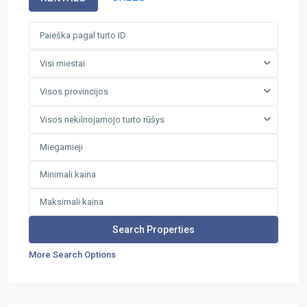
Visi miestai
Visos provincijos
Visos nekilnojamojo turto rūšys
More Search Options