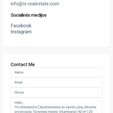
info@is-realestate.com
Socialinės medijos
Facebook
Instagram
Contact Me