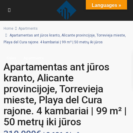
Languages »
Home
Apartments
Apartamentas ant jūros kranto, Alicante provincijoje, Torrevieja mieste,
Playa del Cura rajone. 4 kambariai | 99 m² | 50 metrų iki jūros
Sales
Apartments
Apartamentas ant jūros
kranto, Alicante
provincijoje, Torrevieja
mieste, Playa del Cura
rajone. 4 kambariai | 99 m² |
50 metrų iki jūros