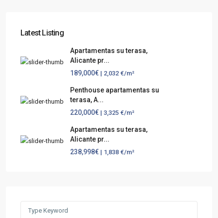
Latest Listing
Apartamentas su terasa,
Alicante pr...
189,000€
| 2,032 €/m²
Penthouse apartamentas su
terasa, A...
220,000€
| 3,325 €/m²
Apartamentas su terasa,
Alicante pr...
238,998€
| 1,838 €/m²