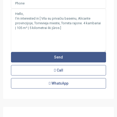
Call
WhatsApp