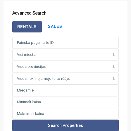
Advanced Search
SALES
RENTALS
Visi miestai
Visos provincijos
Visos nekilnojamojo turto rūšys