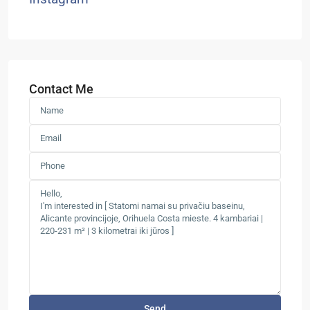
Contact Me