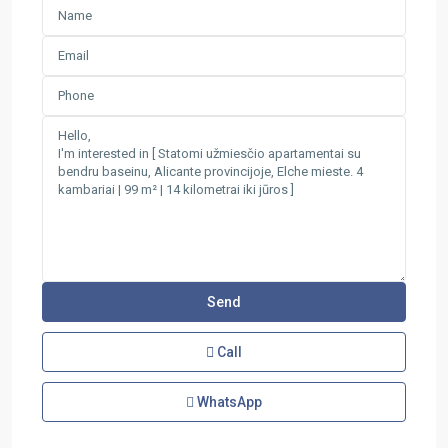
Call
WhatsApp