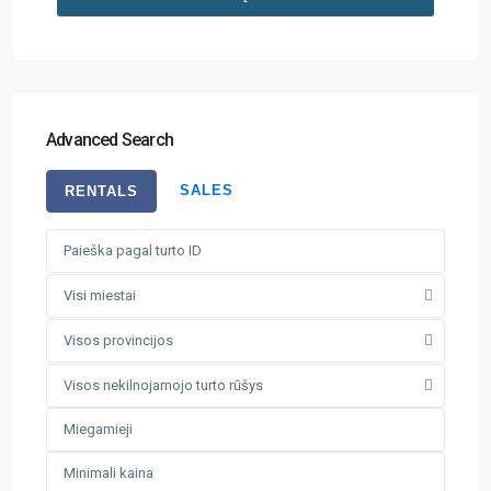
Advanced Search
SALES
RENTALS
Visi miestai
Visos provincijos
Visos nekilnojamojo turto rūšys