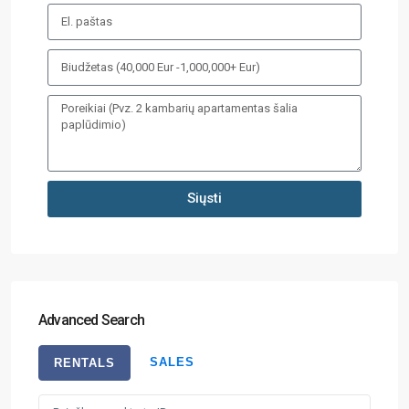
Siųsti
Advanced Search
SALES
RENTALS