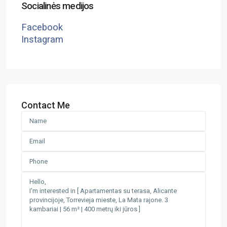
Socialinės medijos
Facebook
Instagram
Contact Me