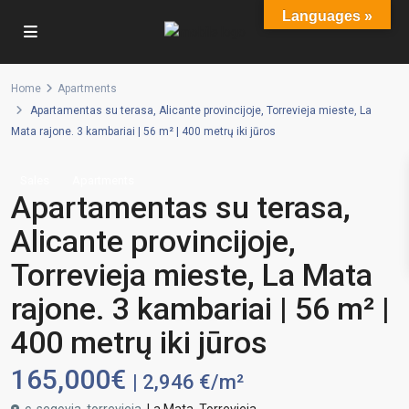
Languages »
Home
Apartments
Apartamentas su terasa, Alicante provincijoje, Torrevieja mieste, La
Mata rajone. 3 kambariai | 56 m² | 400 metrų iki jūros
Sales
Apartments
Apartamentas su terasa,
Alicante provincijoje,
Torrevieja mieste, La Mata
rajone. 3 kambariai | 56 m² |
400 metrų iki jūros
165,000€
| 2,946 €/m²