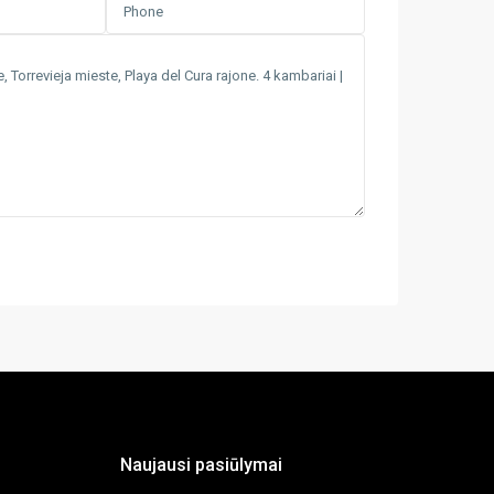
Naujausi pasiūlymai