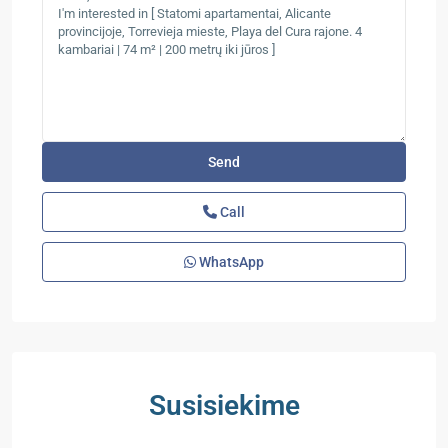
Call
WhatsApp
Susisiekime