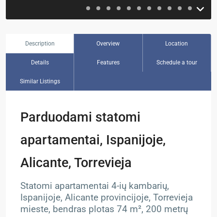
Description
Overview
Location
Details
Features
Schedule a tour
Similar Listings
Parduodami statomi
apartamentai, Ispanijoje,
Alicante, Torrevieja
Statomi apartamentai 4-ių kambarių,
Ispanijoje, Alicante provincijoje, Torrevieja
mieste, bendras plotas 74 m², 200 metrų