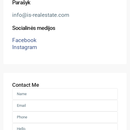
Parašyk
info@is-realestate.com
Socialinės medijos
Facebook
Instagram
Contact Me