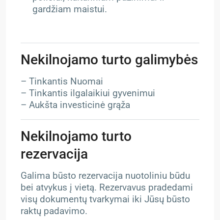
gardžiam maistui.
Nekilnojamo turto galimybės
– Tinkantis Nuomai
– Tinkantis ilgalaikiui gyvenimui
– Aukšta investicinė grąža
Nekilnojamo turto
rezervacija
Galima būsto rezervacija nuotoliniu būdu
bei atvykus į vietą. Rezervavus pradedami
visų dokumentų tvarkymai iki Jūsų būsto
raktų padavimo.