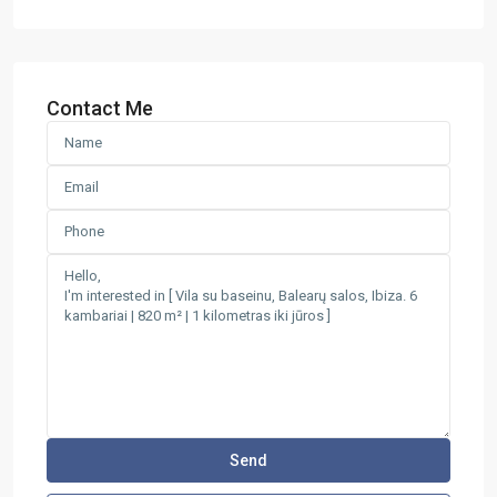
Contact Me