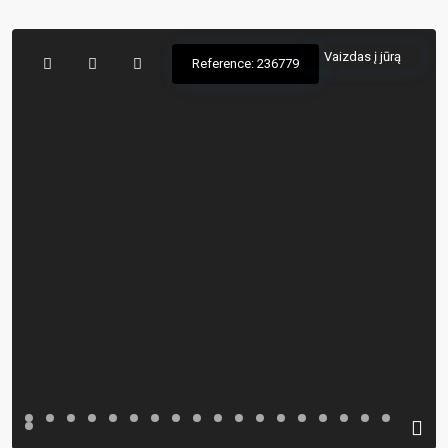
Vaizdas į jūrą
Reference: 236779