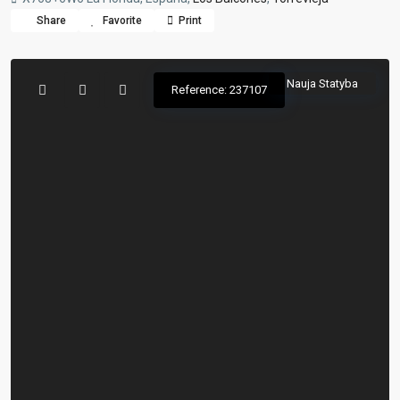
Share
Favorite
Print
Nauja Statyba
Reference: 237107