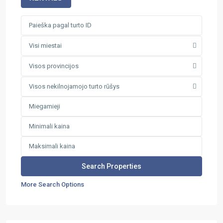
Visi miestai
Visos provincijos
Visos nekilnojamojo turto rūšys
More Search Options