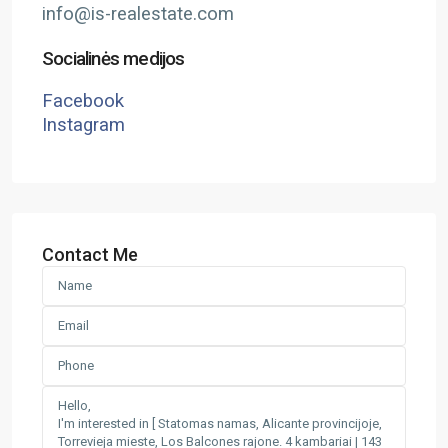
info@is-realestate.com
Socialinės medijos
Facebook
Instagram
Contact Me