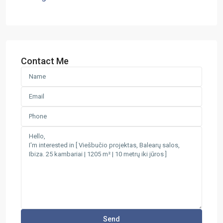
Contact Me