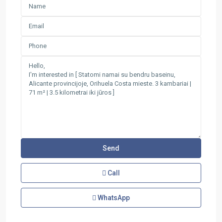
Call
WhatsApp