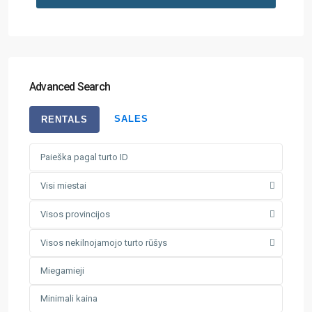
Advanced Search
SALES
RENTALS
Visi miestai
Visos provincijos
Visos nekilnojamojo turto rūšys