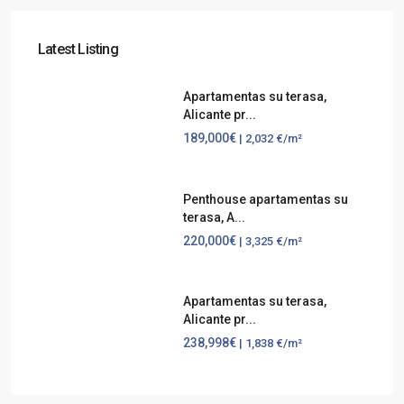
Latest Listing
Apartamentas su terasa,
Alicante pr...
189,000€
| 2,032 €/m²
Penthouse apartamentas su
terasa, A...
220,000€
| 3,325 €/m²
Apartamentas su terasa,
Alicante pr...
238,998€
| 1,838 €/m²