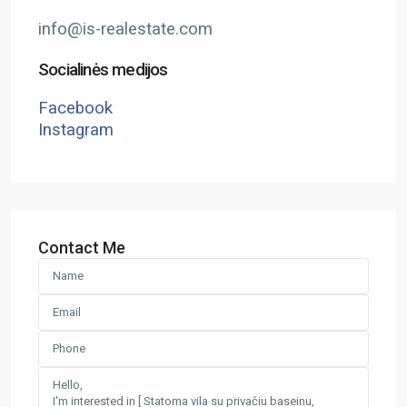
info@is-realestate.com
Socialinės medijos
Facebook
Instagram
Contact Me