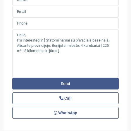
Call
WhatsApp