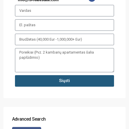
Siųsti
Advanced Search