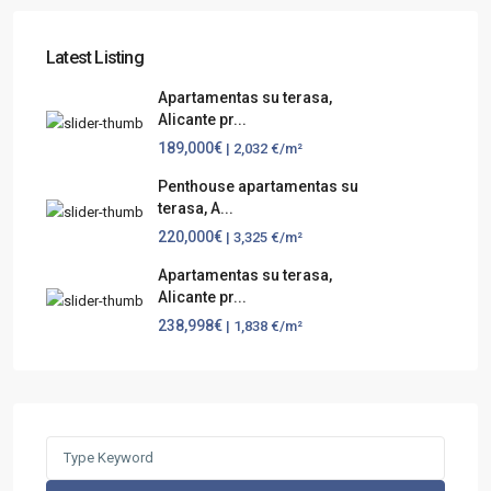
Latest Listing
Apartamentas su terasa,
Alicante pr...
189,000€
| 2,032 €/m²
Penthouse apartamentas su
terasa, A...
220,000€
| 3,325 €/m²
Apartamentas su terasa,
Alicante pr...
238,998€
| 1,838 €/m²