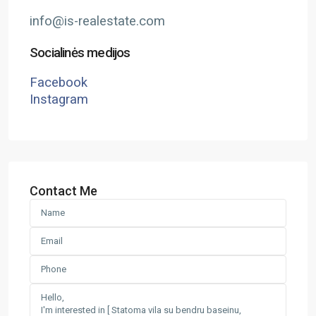
info@is-realestate.com
Socialinės medijos
Facebook
Instagram
Contact Me