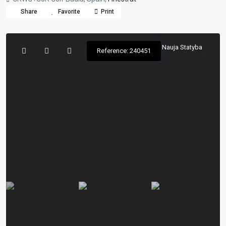
Share
Favorite
Print
Nauja Statyba
Reference: 240451