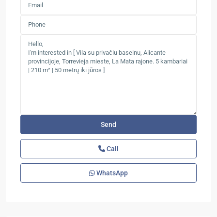
Call
WhatsApp