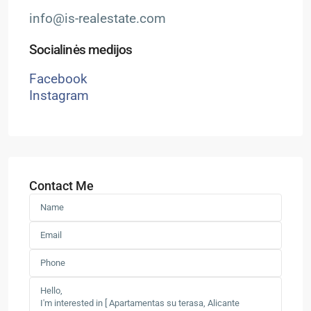
info@is-realestate.com
Socialinės medijos
Facebook
Instagram
Contact Me