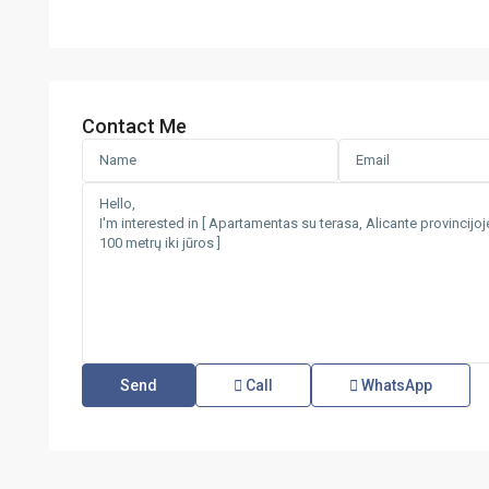
Contact Me
Call
WhatsApp