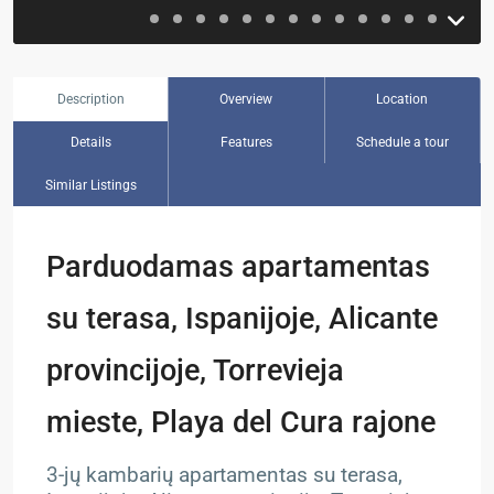
Description
Overview
Location
Details
Features
Schedule a tour
Similar Listings
Parduodamas apartamentas
su terasa, Ispanijoje, Alicante
provincijoje, Torrevieja
mieste, Playa del Cura rajone
3-jų kambarių apartamentas su terasa,