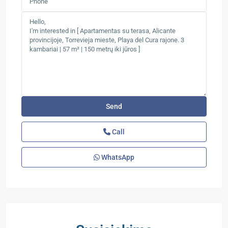
Call
WhatsApp