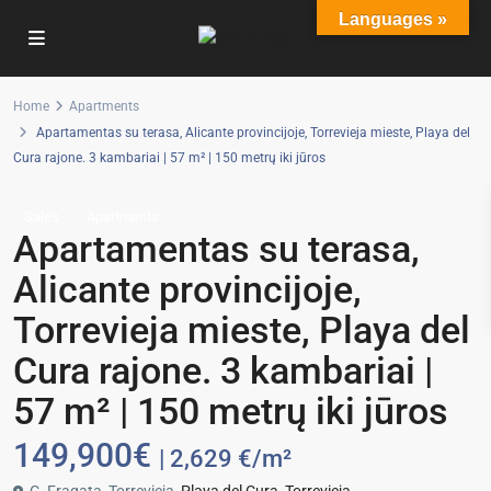
Languages »
Home
Apartments
Apartamentas su terasa, Alicante provincijoje, Torrevieja mieste, Playa del
Cura rajone. 3 kambariai | 57 m² | 150 metrų iki jūros
Sales
Apartments
Apartamentas su terasa,
Alicante provincijoje,
Torrevieja mieste, Playa del
Cura rajone. 3 kambariai |
57 m² | 150 metrų iki jūros
149,900€
| 2,629 €/m²