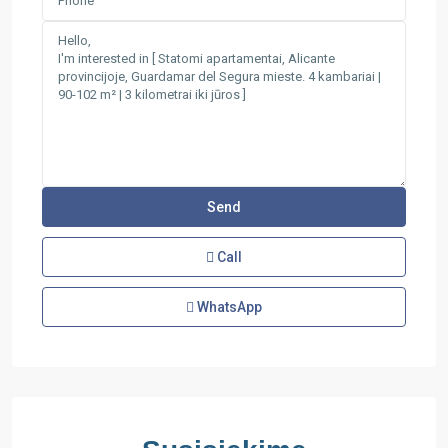
Call
WhatsApp