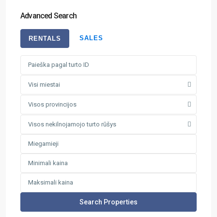
Advanced Search
SALES
RENTALS
Visi miestai
Visos provincijos
Visos nekilnojamojo turto rūšys