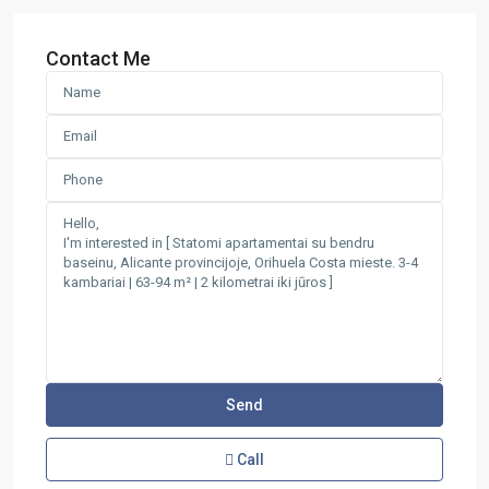
Contact Me
Call