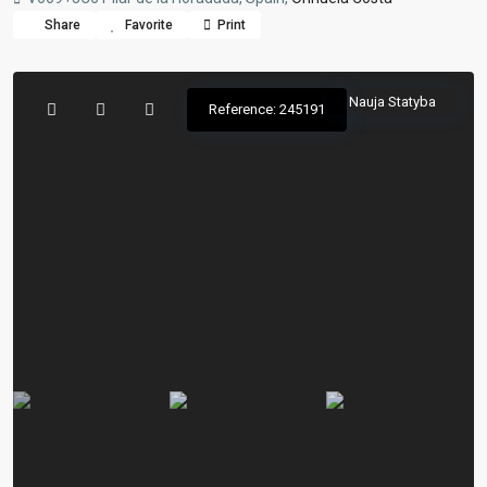
Share
Favorite
Print
Nauja Statyba
Reference: 245191