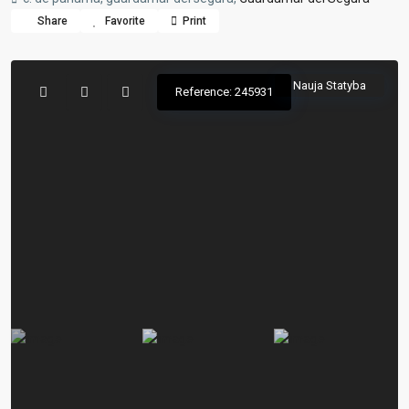
Share
Favorite
Print
Nauja Statyba
Reference: 245931