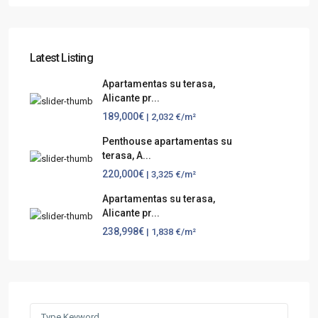
Latest Listing
Apartamentas su terasa,
Alicante pr...
189,000€
| 2,032 €/m²
Penthouse apartamentas su
terasa, A...
220,000€
| 3,325 €/m²
Apartamentas su terasa,
Alicante pr...
238,998€
| 1,838 €/m²