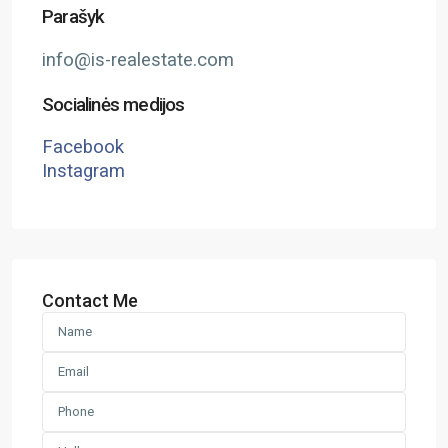
Parašyk
info@is-realestate.com
Socialinės medijos
Facebook
Instagram
Contact Me