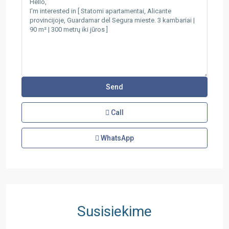
Call
WhatsApp
Susisiekime