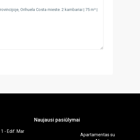
Naujausi pasiūlymai
 1 - Edif. Mar
Apartamentas su