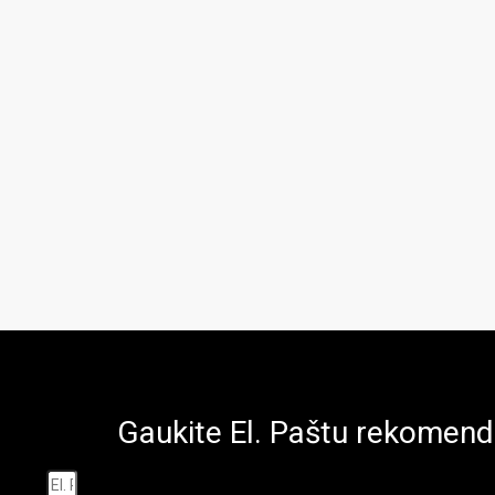
Gaukite El. Paštu rekomen