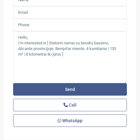
Call
WhatsApp