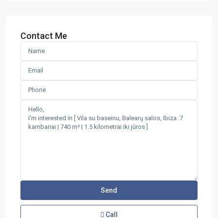
Contact Me
Call