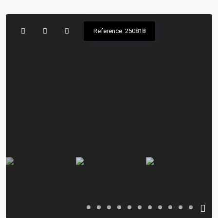
Reference: 250818