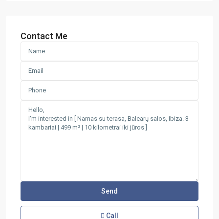
Contact Me
Call