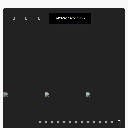
Reference: 253189