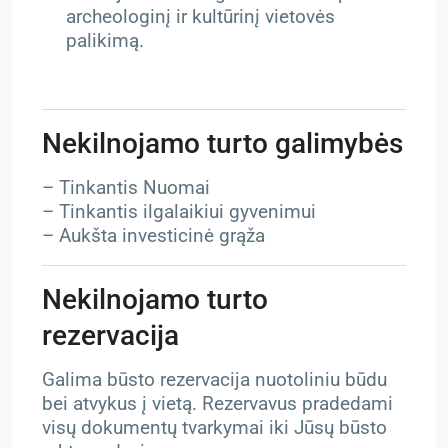
archeologinį ir kultūrinį vietovės
palikimą.
Nekilnojamo turto galimybės
– Tinkantis Nuomai
– Tinkantis ilgalaikiui gyvenimui
– Aukšta investicinė grąža
Nekilnojamo turto
rezervacija
Galima būsto rezervacija nuotoliniu būdu
bei atvykus į vietą. Rezervavus pradedami
visų dokumentų tvarkymai iki Jūsų būsto