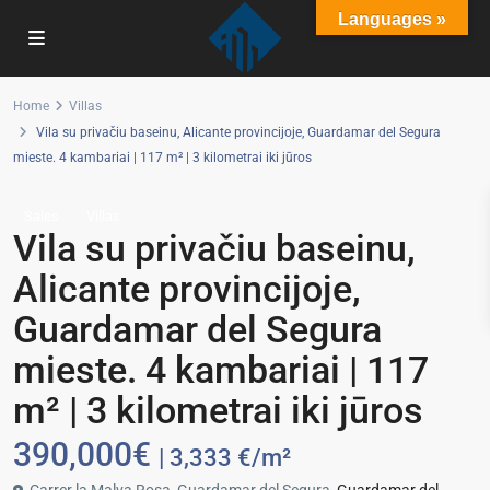
Languages »
Home
Villas
Vila su privačiu baseinu, Alicante provincijoje, Guardamar del Segura
mieste. 4 kambariai | 117 m² | 3 kilometrai iki jūros
Sales
Villas
Vila su privačiu baseinu,
Alicante provincijoje,
Guardamar del Segura
mieste. 4 kambariai | 117
m² | 3 kilometrai iki jūros
390,000€
| 3,333 €/m²