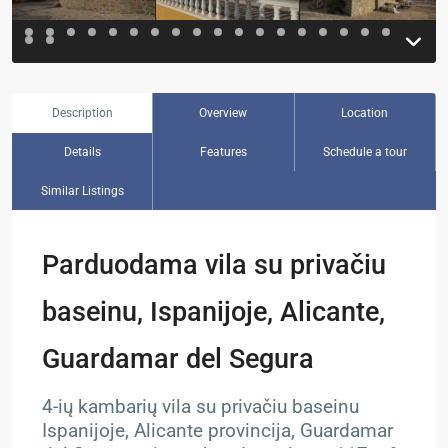
Description
Overview
Location
Details
Features
Schedule a tour
Similar Listings
Parduodama vila su privačiu
baseinu, Ispanijoje, Alicante,
Guardamar del Segura
4-ių kambarių vila su privačiu baseinu
Ispanijoje, Alicante provincija, Guardamar