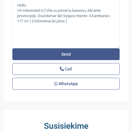
Call
WhatsApp
Susisiekime