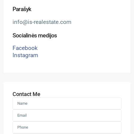
Parašyk
info@is-realestate.com
Socialinės medijos
Facebook
Instagram
Contact Me