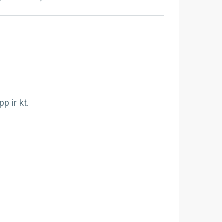
 ir kt.