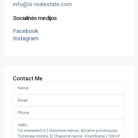
info@is-realestate.com
Socialinės medijos
Facebook
Instagram
Contact Me