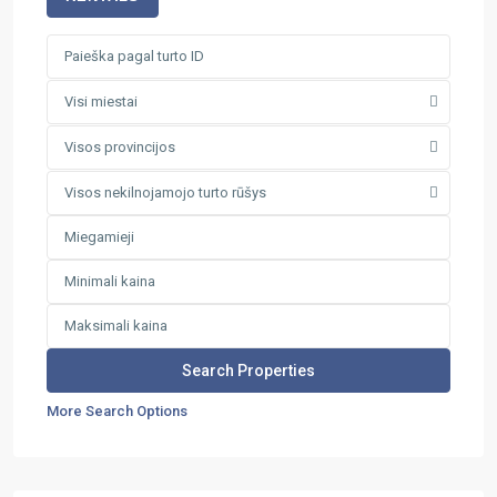
Visi miestai
Visos provincijos
Visos nekilnojamojo turto rūšys
More Search Options