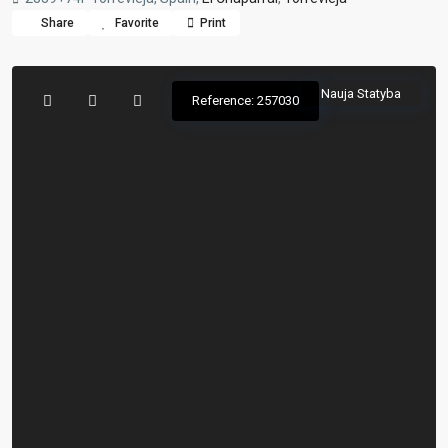
Share
Favorite
Print
Nauja Statyba
Reference: 257030