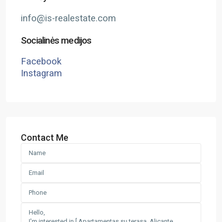
info@is-realestate.com
Socialinės medijos
Facebook
Instagram
Contact Me