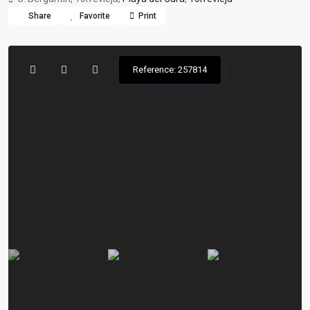
Share
Favorite
Print
Reference: 257814