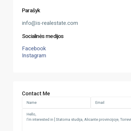
Parašyk
info@is-realestate.com
Socialinės medijos
Facebook
Instagram
Contact Me