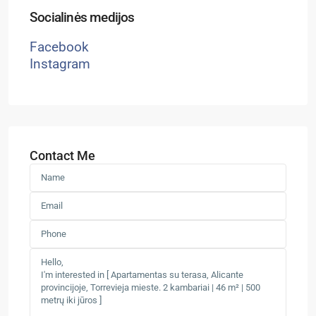
Socialinės medijos
Facebook
Instagram
Contact Me