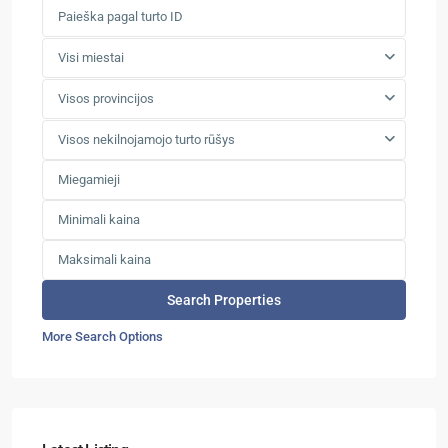
Visi miestai
Visos provincijos
Visos nekilnojamojo turto rūšys
More Search Options