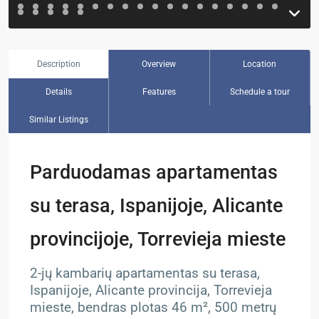
Description
Overview
Location
Details
Features
Schedule a tour
Similar Listings
Parduodamas apartamentas
su terasa, Ispanijoje, Alicante
provincijoje, Torrevieja mieste
2-jų kambarių apartamentas su terasa,
Ispanijoje, Alicante provincija, Torrevieja
mieste, bendras plotas 46 m², 500 metrų