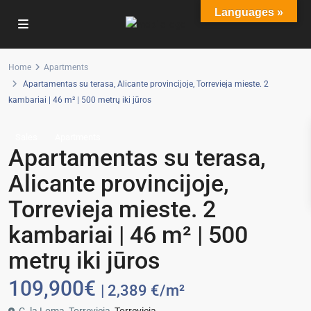
Languages »
Home
Apartments
Apartamentas su terasa, Alicante provincijoje, Torrevieja mieste. 2
kambariai | 46 m² | 500 metrų iki jūros
Sales
Apartments
Apartamentas su terasa,
Alicante provincijoje,
Torrevieja mieste. 2
kambariai | 46 m² | 500
metrų iki jūros
109,900€
| 2,389 €/m²