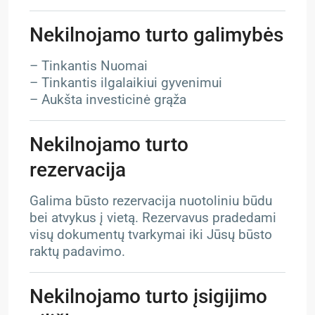
Nekilnojamo turto galimybės
– Tinkantis Nuomai
– Tinkantis ilgalaikiui gyvenimui
– Aukšta investicinė grąža
Nekilnojamo turto
rezervacija
Galima būsto rezervacija nuotoliniu būdu
bei atvykus į vietą. Rezervavus pradedami
visų dokumentų tvarkymai iki Jūsų būsto
raktų padavimo.
Nekilnojamo turto įsigijimo