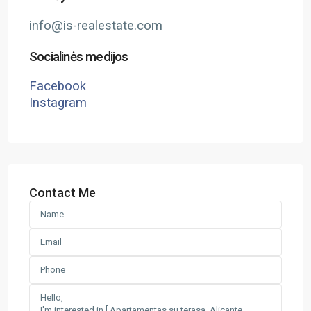
info@is-realestate.com
Socialinės medijos
Facebook
Instagram
Contact Me