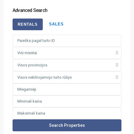
Advanced Search
SALES
RENTALS
Visi miestai
Visos provincijos
Visos nekilnojamojo turto rūšys