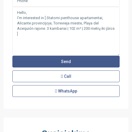
Call
WhatsApp