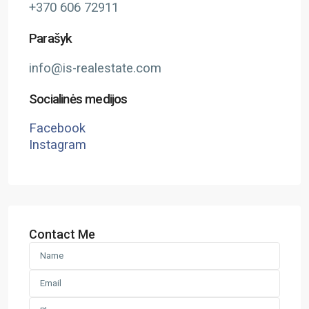
+370 606 72911
Parašyk
info@is-realestate.com
Socialinės medijos
Facebook
Instagram
Contact Me