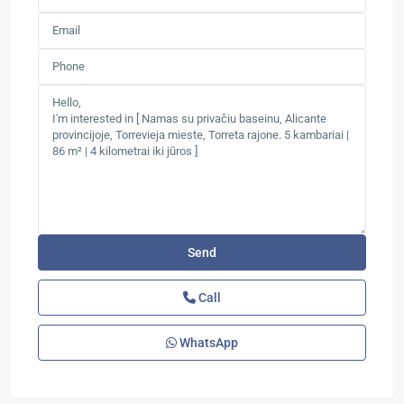
Call
WhatsApp