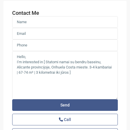
Contact Me
Call