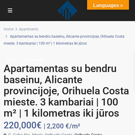
Languages »
Home
Apartments
Apartamentas su bendru baseinu, Alicante provincijoje, Orihuela Costa
mieste. 3 kambariai | 100 m² | 1 kilometras iki jūros
Sales
Apartments
Apartamentas su bendru
baseinu, Alicante
provincijoje, Orihuela Costa
mieste. 3 kambariai | 100
m² | 1 kilometras iki jūros
220,000€
| 2,200 €/m²