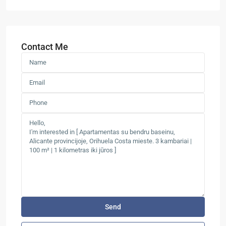
Contact Me