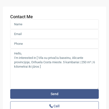
Contact Me
Call