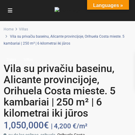
Languages »
Home
Villas
Vila su privačiu baseinu, Alicante provincijoje, Orihuela Costa mieste. 5
kambariai | 250 m² | 6 kilometrai iki jūros
Sales
Villas
Vila su privačiu baseinu,
Alicante provincijoje,
Orihuela Costa mieste. 5
kambariai | 250 m² | 6
kilometrai iki jūros
1,050,000€
| 4,200 €/m²