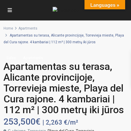
Languages »
Home
Apartments
Apartamentas su terasa, Alicante provincijoje, Torrevieja mieste, Playa
del Cura rajone. 4 kambariai | 112 m² | 300 metrų iki jūros
Sales
Apartments
Apartamentas su terasa,
Alicante provincijoje,
Torrevieja mieste, Playa del
Cura rajone. 4 kambariai |
112 m² | 300 metrų iki jūros
253,500€
| 2,263 €/m²