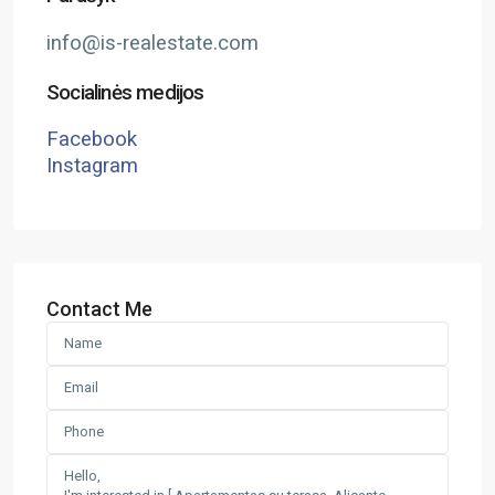
info@is-realestate.com
Socialinės medijos
Facebook
Instagram
Contact Me