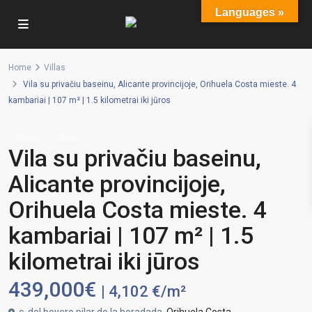
Languages »
Home
Villas
Vila su privačiu baseinu, Alicante provincijoje, Orihuela Costa mieste. 4
kambariai | 107 m² | 1.5 kilometrai iki jūros
Sales
Villas
Vila su privačiu baseinu,
Alicante provincijoje,
Orihuela Costa mieste. 4
kambariai | 107 m² | 1.5
kilometrai iki jūros
439,000€
| 4,102 €/m²