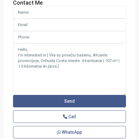
Contact Me
Call
WhatsApp