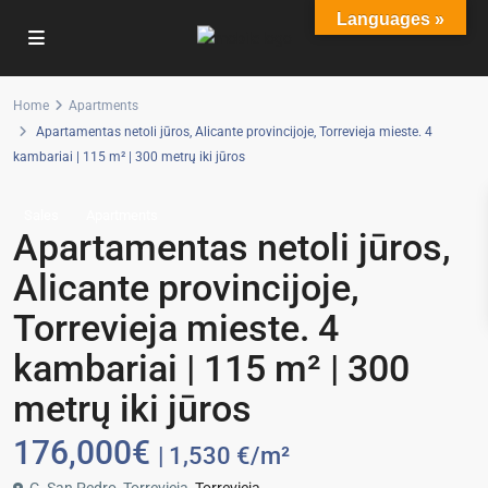
Languages »
Home
Apartments
Apartamentas netoli jūros, Alicante provincijoje, Torrevieja mieste. 4
kambariai | 115 m² | 300 metrų iki jūros
Sales
Apartments
Apartamentas netoli jūros,
Alicante provincijoje,
Torrevieja mieste. 4
kambariai | 115 m² | 300
metrų iki jūros
176,000€
| 1,530 €/m²