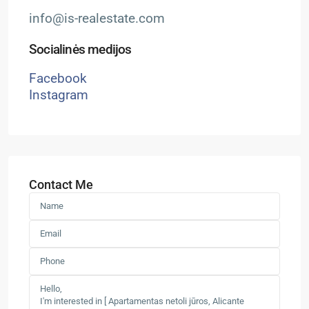
info@is-realestate.com
Socialinės medijos
Facebook
Instagram
Contact Me