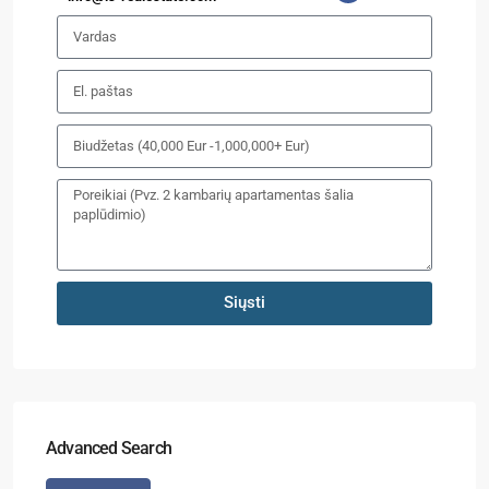
Siųsti
Advanced Search