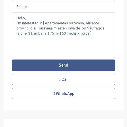
Call
WhatsApp