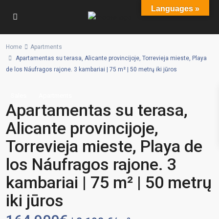
Languages »
Home
Apartments
Apartamentas su terasa, Alicante provincijoje, Torrevieja mieste, Playa
de los Náufragos rajone. 3 kambariai | 75 m² | 50 metrų iki jūros
Sales
Apartments
Apartamentas su terasa,
Alicante provincijoje,
Torrevieja mieste, Playa de
los Náufragos rajone. 3
kambariai | 75 m² | 50 metrų
iki jūros