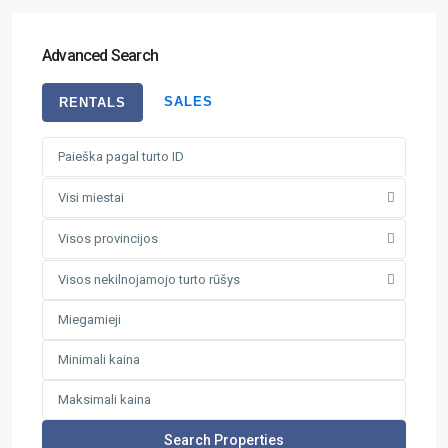
Advanced Search
SALES
RENTALS
Visi miestai
Visos provincijos
Visos nekilnojamojo turto rūšys