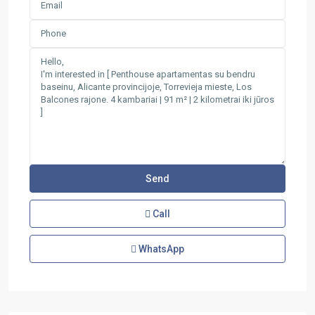
Call
WhatsApp