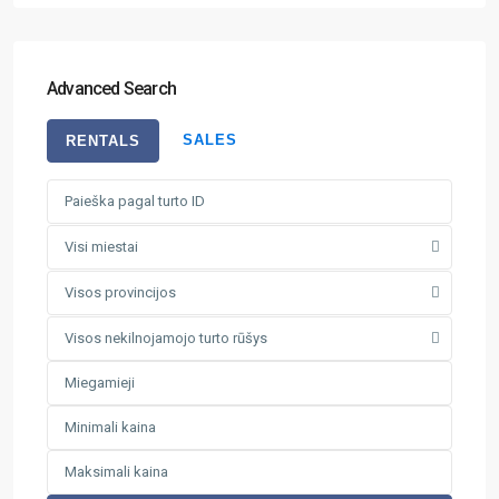
Advanced Search
SALES
RENTALS
Visi miestai
Visos provincijos
Visos nekilnojamojo turto rūšys