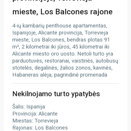
mieste, Los Balcones rajone
4-ių kambarių penthouse apartamentas,
Ispanijoje, Alicante provincija, Torrevieja
mieste, Los Balcones, bendras plotas 91
m², 2 kilometrai iki jūros, 45 kilometrai iki
Alicante miesto oro uosto. Netoli turto yra
parduotuvės, restoranai, vaistinės, autobusų
stotelės, degalinės, žalios zonos, kavinės,
Habaneras alėja, pagrindinė promenada
Nekilnojamo turto ypatybės
Šalis: Ispanija
Provincija: Alicante
Miestas: Torrevieja
Rajonas: Los Balcones