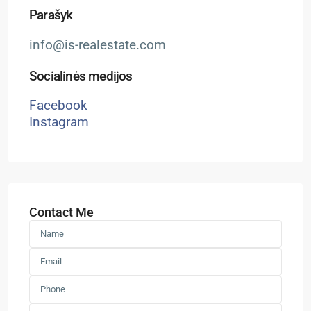
Parašyk
info@is-realestate.com
Socialinės medijos
Facebook
Instagram
Contact Me