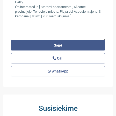
Call
WhatsApp
Susisiekime