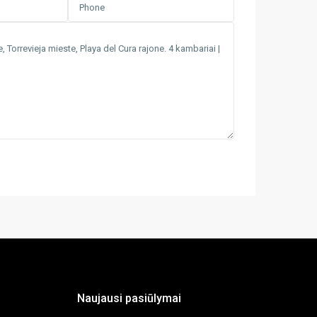
Naujausi pasiūlymai